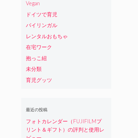
Vegan
ドイツで育児
バイリンガル
レンタルおもちゃ
在宅ワーク
抱っこ紐
未分類
育児グッツ
最近の投稿
フォトカレンダー（FUJIFILMプ
リント＆ギフト）の評判と使用レ
ビュー