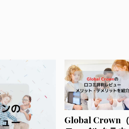
Global Crown