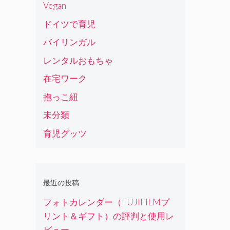
Vegan
ドイツで育児
バイリンガル
レンタルおもちゃ
在宅ワーク
抱っこ紐
未分類
育児グッツ
最近の投稿
フォトカレンダー（FUJIFILMプ
リント＆ギフト）の評判と使用レ
ビュー